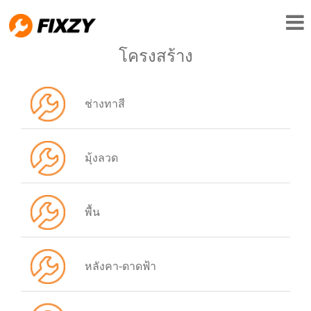
โครงสร้าง
ช่างทาสี
มุ้งลวด
พื้น
หลังคา-ดาดฟ้า