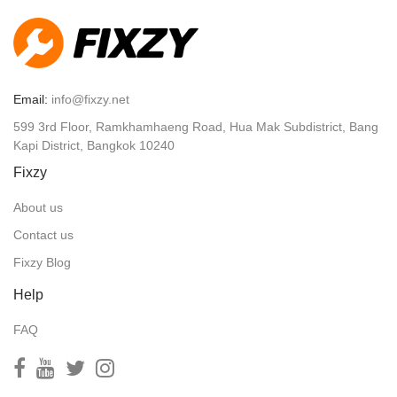
Email:
info@fixzy.net
599 3rd Floor, Ramkhamhaeng Road, Hua Mak Subdistrict, Bang
Kapi District, Bangkok 10240
Fixzy
About us
Contact us
Fixzy Blog
Help
FAQ