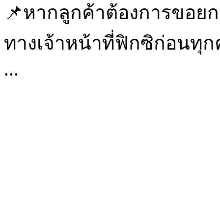
📌หากลูกค้าต้องการขอยกเลิ
ทางเจ้าหน้าที่ฟิกซิก่อนทุกค
...