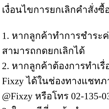
เงื่อนไขการยกเลิกคำสั่งซื้
1. หากลูกค้าทำการชำระค่า
สามารถกดยกเลิกได้
2. หากลูกค้าต้องการทำเรื
Fixzy ได้ในช่องทางแชทภา
@Fixzy หรือโทร 02-135-03