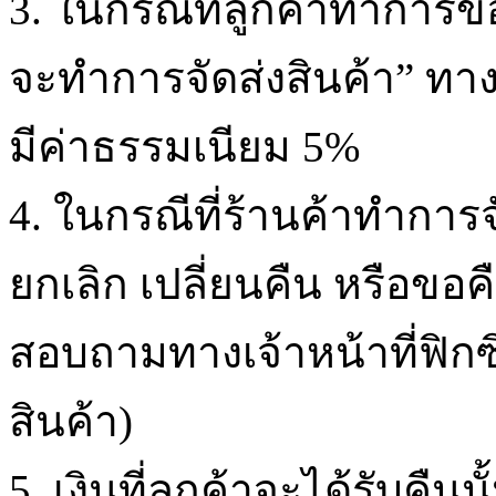
3. ในกรณีที่ลูกค้าทำการขอย
จะทำการจัดส่งสินค้า” ทาง
มีค่าธรรมเนียม 5%
4. ในกรณีที่ร้านค้าทำการ
ยกเลิก เปลี่ยนคืน หรือขอค
สอบถามทางเจ้าหน้าที่ฟิกซิ
สินค้า)
5. เงินที่ลูกค้าจะได้รับคื