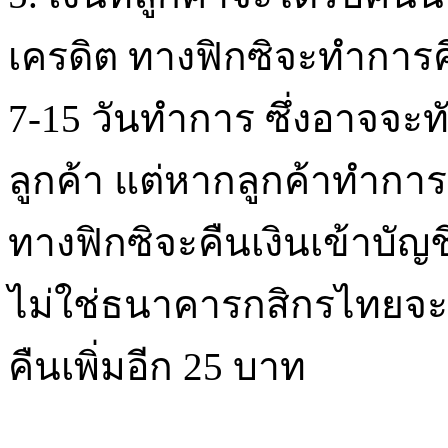
เครดิต ทางฟิกซิจะทำการค
7-15 วันทำการ ซึ่งอาจจะ
ลูกค้า แต่หากลูกค้าทำกา
ทางฟิกซิจะคืนเงินเข้าบั
ไม่ใช่ธนาคารกสิกรไทยจะ
คืนเพิ่มอีก 25 บาท