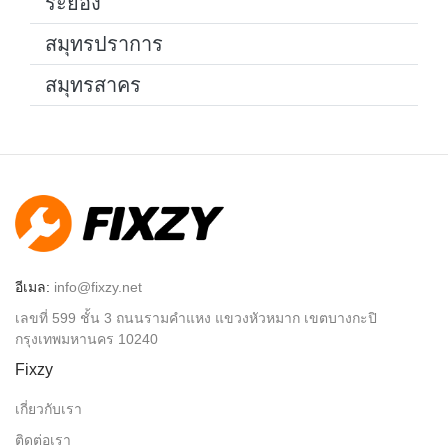
ระยอง
สมุทรปราการ
สมุทรสาคร
อีเมล:
info@fixzy.net
เลขที่ 599 ชั้น 3 ถนนรามคำแหง แขวงหัวหมาก เขตบางกะปิ
กรุงเทพมหานคร 10240
Fixzy
เกี่ยวกับเรา
ติดต่อเรา