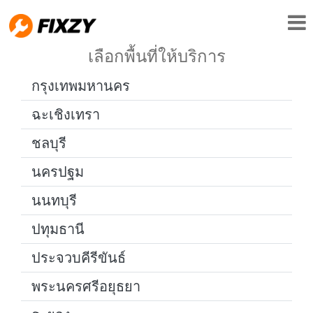
เลือกพื้นที่ให้บริการ
กรุงเทพมหานคร
ฉะเชิงเทรา
ชลบุรี
นครปฐม
นนทบุรี
ปทุมธานี
ประจวบคีรีขันธ์
พระนครศรีอยุธยา