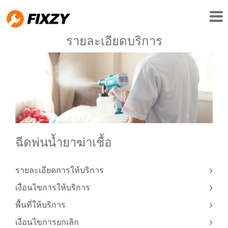
รายละเอียดบริการ
ฉีดพ่นน้ำยาฆ่าเชื้อ
รายละเอียดการให้บริการ
เงื่อนไขการให้บริการ
พื้นที่ให้บริการ
เงือนไขการยกเลิก