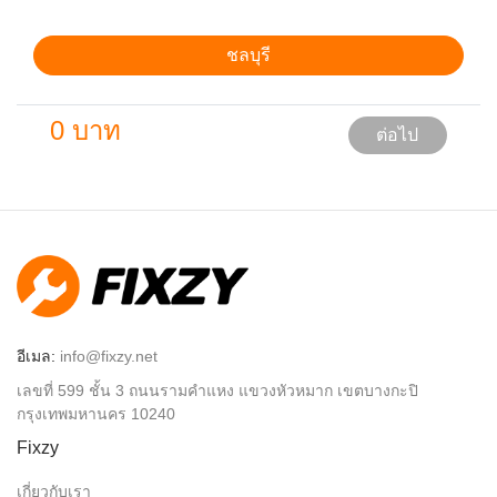
ชลบุรี
0 บาท
ต่อไป
อีเมล:
info@fixzy.net
เลขที่ 599 ชั้น 3 ถนนรามคำแหง แขวงหัวหมาก เขตบางกะปิ
กรุงเทพมหานคร 10240
Fixzy
เกี่ยวกับเรา